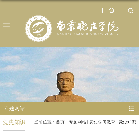
专题网站
党史知识
当前位置：
首页
专题网站
党史学习教育
党史知识