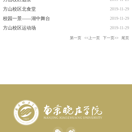
方山校区北食堂
2019-11-29
校园一景——湖中舞台
2019-11-29
方山校区运动场
2019-11-29
第一页
<<上一页
下一页>>
尾页