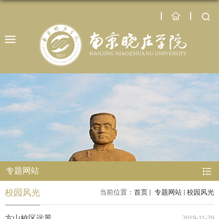
专题网站
校园风光
当前位置：
首页
专题网站
校园风光
方山校区远景
2019-11-29