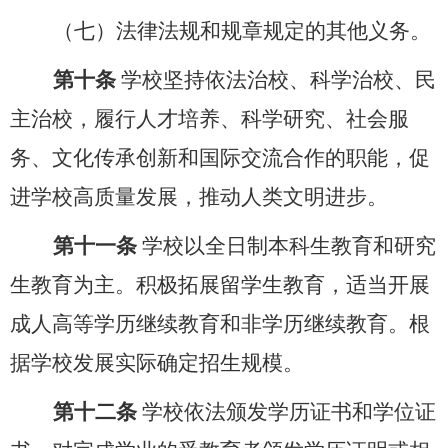
（七）法律法规和规章规定的其他义务。
第十条
学校坚持依法治校、科学治校、民
主治校，履行人才培养、科学研究、社会服
务、文化传承创新和国际交流合作的职能，促
进学校高质量发展，推动人类文明进步。
第十一条
学校以全日制本科生教育和研究
生教育为主。积极拓展留学生教育
，
适当开展
成人高等学历继续教育和非学历继续教育。根
据学校发展实际确定招生规模。
第十二条
学校依法颁发学历证书和学位证