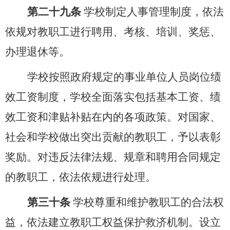
第二十九条
学校制定人事管理制度，依法
依规对教职工进行聘用、考核、培训、奖惩、
办理退休等。
学校
按照政府规定的事业单位人员岗位绩
效工资制度，学校全面落实包括基本工资、绩
效工资和津贴补贴在内的各项政策。对国家、
社会和学校做出突出贡献的教职工，予以表彰
奖励。对违反法律法规、规章和聘用合同规定
的教职工，依法依规进行处理。
第三十条
学校尊重和维护教职工的合法权
益，依法建立教职工权益保护救济机制。设立