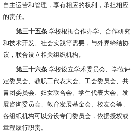
自主运营和管理，享有相应的权利，承担相应
的责任。
第三十五条
学校根据合作办学、合作研究
和技术开发、社会实践等需要，与外界缔结协
议，联合设立相关组织机构。
第三十六条
学校设立学术委员会、学位评
定委员会、教职工代表大会、
工会委员会
、共
青团委员会、妇女联合会、学生代表大会、发
展咨询委员会、教育发展基金会、校友会等。
各组织机构可以分设专门委员会，依据授权或
章程履行职责。