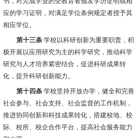
书，对完成学业的受教育者颁发学历证明或相
应的学习证明，对满足学位条例规定者授予其
相应学位。
第十
三
条
学校以科研创新为重要职责，积
极开展以应用研究为主的科学研究，推动科学
研究与人才培养紧密结合，促进科研成果转
化，提升科研创新能力。
第十四条
学校坚持开放办学，健全和完善
社会参与、社会支持、社会监督的工作机制，
推进协同创新和科技成果转化，
搭建校地、校
际、校所、校企合作平台，提高社会服务能力