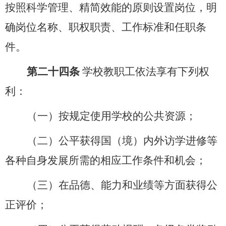
按照科学管理、精简效能的原则设置岗位，明
确岗位名称、
职权
职责、工作标准和任职条
件。
第二十四条
学校教职工依法享有下列权
利：
（一）按规定使用学校的公共资源；
（二）公平获得国（境）内外访学进修等
各种自身发展所需的相应工作条件和机会；
（三）在品德、能力和业绩等方面获得公
正评价；