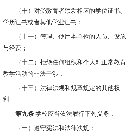
（十）对受教育者颁发相应的
学位证书、
学历证书或者其他学业证书
；
（十一）管理、使用本单位的人员、设施
与经费；
（十二）拒绝任何组织和个人对正常教育
教学活动的非法干涉；
（十三）法律法规和规章规定的其他权
利。
第九条
学校应当依法履行下列义务：
（一）遵守宪法和法律法规；