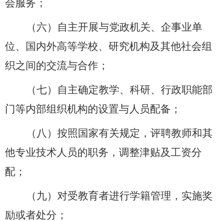
会服务；
（六）自主开展与党政机关、企事业单
位、国内外高等学校、研究机构
及其他社会组
织
之间的交流与合作；
（七）自主确定教学、科研、行政职能部
门等内部组织机构的设置与人员配备；
（八）按照国家有关规定，评聘教师和其
他专业技术人员的职务，调整津贴及工资分
配；
（九）对受教育者进行学籍管理，实施奖
励或者处分；