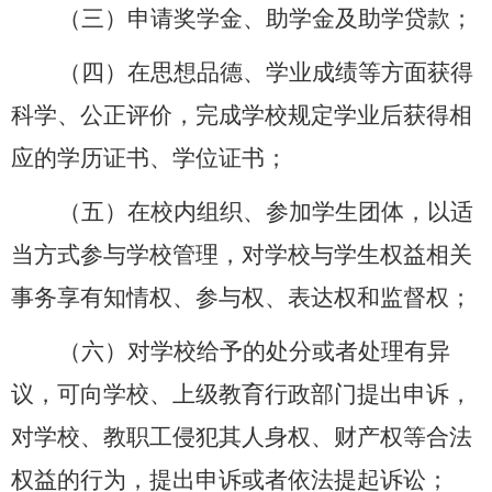
（三）申请奖学金、助学金及助学贷款；
（四）在思想品德、学业成绩等方面获得
科学、公正评价，完成学校规定学业后获得相
应的学历证书、学位证书；
（五）在校内组织、参加学生团体，以适
当方式参与学校管理，对学校与学生权益相关
事务享有知情权、参与权、表达权和监督权；
（六）对学校给予的处分或者处理有异
议，可向学校、上级教育行政部门提出申诉，
对学校、教职工侵犯其人身权、财产权等合法
权益的行为，提出申诉或者依法提起诉讼；