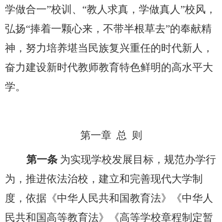
学做合一”校训、“教人求真，学做真人”校风，
弘扬“捧着一颗心来，不带半根草去”的奉献精
神，努力培养堪当民族复兴重任的时代新人，
奋力建设新时代教师教育特色鲜明的高水平大
学。
第一章
总
则
第一条
为实现学校发展目标，规范办学行
为，推进依法治校，建立和完善现代大学制
度，依据《中华人民共和国教育法》《中华人
民共和国高等教育法》《高等学校章程制定暂