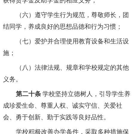
获得贷学金及助学金的相应义务；
（六）遵守学生行为规范，尊敬师长，团
结同学，养成良好的思想品德和行为习惯；
（七）爱护并合理使用教育设备和生活设
施；
（八）法律法规、规章和学校规定的其他
义务。
第二十条
学校坚持立德树人，引导学生养
成珍爱生命、尊重人权、诚实守信、关爱社
会、勇于创新、勤于实践等良好品性。
学校积极改善办学条件，采取多种措施保