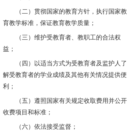
（二）贯彻国家的教育方针，执行国家教
育教学标准，保证教育教学质量；
（三）维护受教育者、教职工的合法权
益；
（四）以适当方式为受教育者及监护人了
解受教育者的学业成绩及其他有关情况提供便
利；
（五）遵照国家有关规定收取费用并公开
收费项目和标准；
（六）依法接受监督；