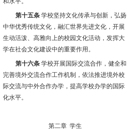
和水平。
第十五条
学校坚持文化传承与创新，弘扬
中华优秀传统文化，融汇世界先进文化，开展
生动活泼、高雅向上的校园文化活动，发挥大
学在社会文化建设中的重要作用。
第十六条
学校开展国际交流合作，健全和
完善
境外交流合作工作机制，依法推进境外
校
际交流与中外合作办学，提高学校办学的国际
化水平。
第二章
学生