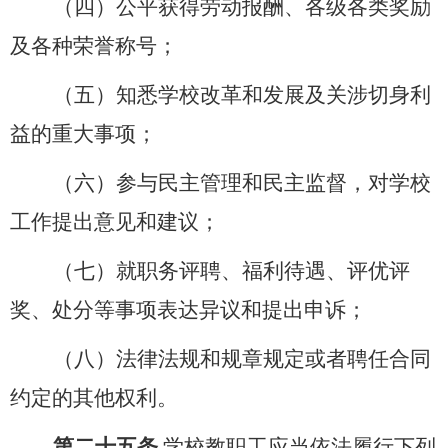
（四）公平获得劳动报酬、各级各类奖励
及各种荣誉称号；
（五）知悉学校改革和发展及关涉切身利
益的重大事项；
（六）参与民主管理和民主监督，对学校
工作提出意见和建议；
（七）就职务评聘、福利待遇、评优评
奖、处分等事项表达异议和提出申诉；
（八）法律法规和规章规定或者聘任合同
约定的其他权利。
第二十五条
学校教职工应当依法履行下列