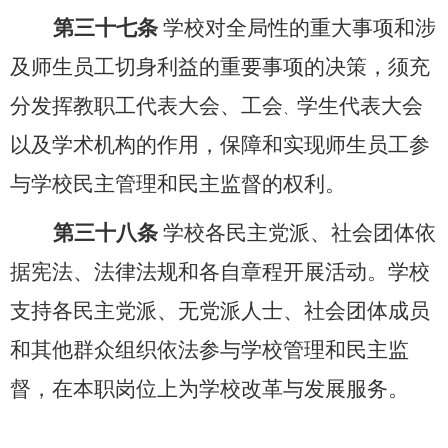
第三十七条
学校对全局性的重大事项和涉
及师生员工切身利益的重要事项的决策，须充
分发挥教职工代表大会、工会
学生代表大会
、
以及学术机构的作用，保障和实现师生员工参
与学校民主管理和民主监督的权利。
第三十八条
学校各民主党派、社会团体依
据宪法、法律法规和各自章程开展活动。学校
支持各民主党派、无党派人士、社会团体成员
和其他群众组织依法参与学校管理和民主监
督，在本职岗位上为学校改革与发展服务。