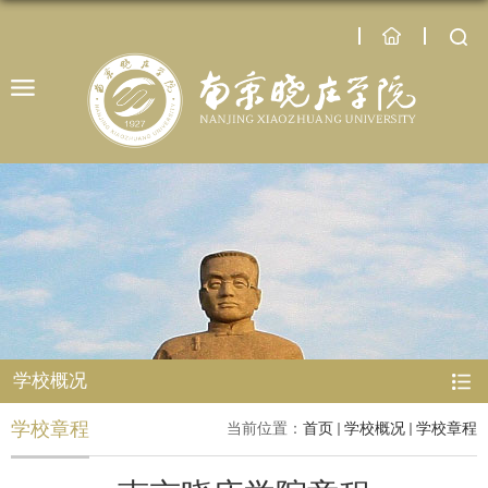
学校概况
学校章程
当前位置：
首页
学校概况
学校章程