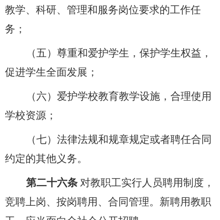
教学、科研、管理和服务岗位要求的工作任
务；
（五）尊重和爱护学生，保护学生权益，
促进学生全面发展；
（六）爱护学校教育教学设施，合理使用
学校资源；
（七）法律法规和规章规定或者聘任合同
约定的其他义务。
第二十六条
对教职工实行人员聘用制度，
竞聘上岗、按岗聘用、合同管理。新聘用教职