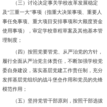
（三）讨论决定事关学校改革发展稳定
及
“三重一大”事项（指重大决策事项、重要人
事任免事项、重大项目安排事项和大额度资金
使用事项），审定学校章程草案及其他基本管
理制度；
（四）按照党要管党、从严治党的方针，
履行全面从严治党主体责任，不断加强学校党
委自身建设，落实基层党建工作责任制，充分
发挥基层党组织的战斗堡垒作用和党员的先锋
模范作用；
（五）坚持党管干部原则，按照干部选拔