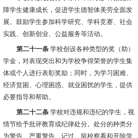
障学生健康成长，促进学生德智体美劳全面发
展。鼓励学生参加科学研究、学科竞赛、社会
实践、创新创业、公益服务等活动。
第二十一条
学校创设各种类型的奖（助）
学金，对表现突出和为学校争得荣誉的学生集
体或个人进行表彰奖励；同时，为学习困难、
经济贫困、心理困惑、就业困扰的学生，提供
必要指导和帮助。
第二十二条
学校对违规和违纪的学生，视
情节给予批评教育或纪律处分。处分的种类分
为警告、严重警告、记过、留校察看和开除学