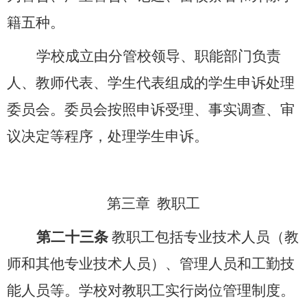
籍五种。
学校成立由分管校领导、职能部门负责
人、教师代表、学生代表组成的学生申诉处理
委员会。委员会按照申诉受理、事实调查、审
议决定等程序，处理学生申诉。
第三章
教职工
第二十三条
教职工包括专业技术人员（教
师和其他专业技术人员）、管理人员和工勤技
能人员等。学校对教职工实行岗位管理制度。