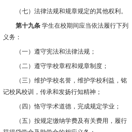
（七）法律法规和规章规定的其他权利。
第十九条
学生在校期间应当依法履行下列
义务：
（一）遵守宪法和法律法规；
（二）遵守学校章程和规章制度；
（三）维护学校名誉，维护学校利益，铭
记校风校训，传承和发扬行知精神；
（四）恪守学术道德，完成规定学业；
（五）按规定缴纳学费及有关费用，履行