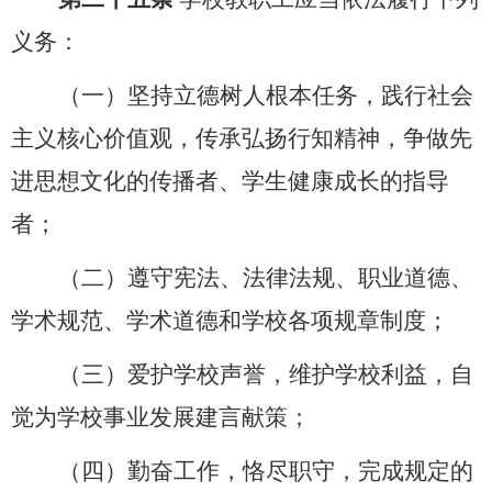
义务：
（一）坚持立德树人根本任务，践行社会
主义核心价值观，传承弘扬行知精神，争做先
进思想文化的传播者、学生健康成长的指导
者；
（二）遵守宪法、法律法规、职业道德、
学术规范、学术道德和学校各项规章制度；
（三）爱护学校声誉，维护学校利益，自
觉为学校事业发展建言献策；
（四）勤奋工作，恪尽职守，完成规定的