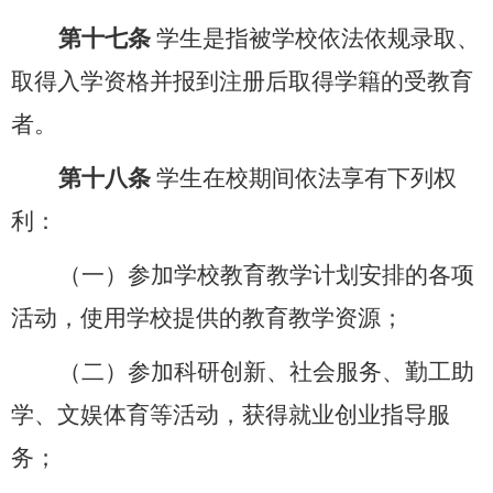
第十七条
学生是指被学校依法依规录取、
取得入学资格并报到注册后取得学籍的受教育
者。
第十八条
学生在校期间依法享有下列权
利：
（一）参加学校教育教学计划安排的各项
活动，使用学校提供的教育教学资源；
（二）参加科研创新、社会服务、勤工助
学、文娱体育等活动，获得就业创业指导服
务；