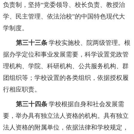
负责制，坚持“党委领导、校长负责、教授治
学、民主管理、依法治校”的中国特色现代大
学制度。
第三十三条
学校实施校、院两级管理。根
据办学定位和事业发展需要，科学设置党政管
理机构、学院、科研机构、公共服务机构、群
团组织等；学校设置的各类组织，依据授权履
行相应职责。
第三十四条
学校根据自身和社会发展需
要，举办具有独立法人资格的机构。具有独立
法人资格的附属单位，依据法律和学校规定，