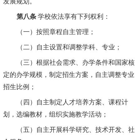
发展规划。
第八条
学校依法享有下列权利：
（一）按照章程自主管理；
（二）自主设置和调整学科、专业；
（三）根据社会需求、办学条件和国家核
定的办学规模，制定招生方案，自主调整专业
招生比例；
（四）自主制定人才培养方案、课程计
划，选编教材，组织实施教学活动；
（五）自主开展科学研究、技术开发、社