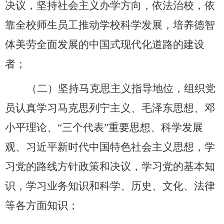
决议，坚持社会主义办学方向，依法治校，依
靠全校师生员工推动学校科学发展，培养德智
体美劳全面发展的中国式现代化道路的建设
者；
（二）坚持马克思主义指导地位，组织党
员认真学习马克思列宁主义、毛泽东思想、邓
小平理论、
“三个代表”重要思想、科学发展
观、习近平新时代中国特色社会主义思想，学
习党的路线方针政策和决议，学习党的基本知
识，学习业务知识和科学、历史、文化、法律
等各方面知识；