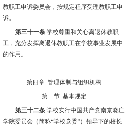
教职工申诉委员会，按规定程序受理教职工申
诉。
第三十一条
学校尊重和关心离退休教职
工，充分发挥离退休教职工在学校事业发展中
的作用。
第四章
管理体制与组织机构
第一节
基本规定
第三十二条
学校实行中国共产党南京晓庄
学院委员会（简称
“学校党委”）领导下的校长