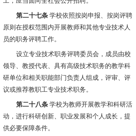
工，应当面向全社会公开招聘。
第二十七条
学校依照按岗申报、按岗评聘
原则在授权范围内开展教师和其他专业技术人
员的职务评聘工作。
设立专业技术职务评聘委员会，成员由校
领导、教授代表、具有高级技术职务的教学科
研单位和相关职能部门负责人组成，评审、评
议或推荐教职工专业技术职务。
第二十八条
学校为教师开展教学和科研活
动，进行科研创新、职业发展和个人成长，提
供必要保障条件。