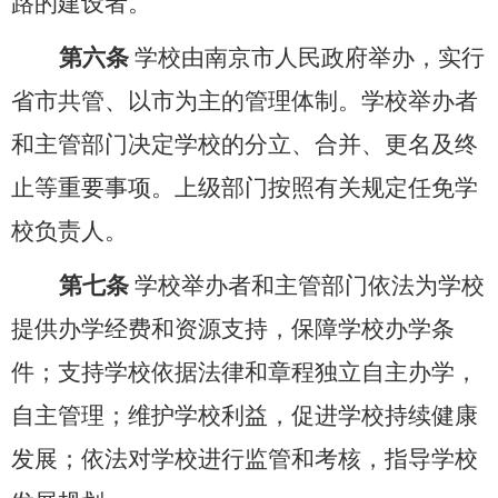
路的建设者。
第六条
学校由南京市人民政府举办，实行
省市共管、以市为主的管理体制。学校举办者
和主管部门决定学校的分立、合并、更名及终
止等重要事项。上级部门按照有关规定任免学
校负责人。
第七条
学校举办者和主管部门依法为学校
提供办学经费和资源支持，保障学校办学条
件；支持学校依据法律和章程独立自主办学，
自主管理；维护学校利益，促进学校持续健康
发展；依法对学校进行监管和考核，指导学校