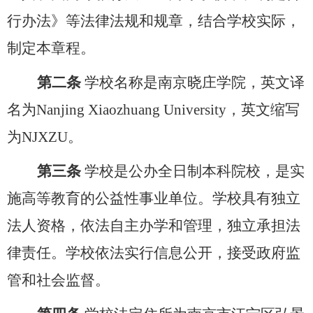
行办法》等法律法规和规章，结合学校实际，
制定本章程。
第二条
学校名称是南京晓庄学院，英文译
名为
Nanjing Xiaozhuang University
，英文缩写
为
NJXZU
。
第三条
学校是公办全日制本科院校，是实
施高等教育的公益性事业单位。学校具有独立
法人资格，依法自主办学和管理，独立承担法
律责任。学校依法实行信息公开，接受政府监
管和社会监督。