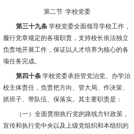
第二节
学校党委
第三十九条
学校党委全面领导学校工作，
履行党章规定的各项职责，支持校长依法独立
负责地开展工作，保证以人才培养为核心的各
项任务完成。
第四十条
学校党委承担管党治党、办学治
校主体责任，负责把方向、管大局、作决策、
抓班子、带队伍、保落实。其主要职责是：
（一）全面贯彻执行党的路线方针政策，
宣传和执行党中央以及上级党组织和本组织的