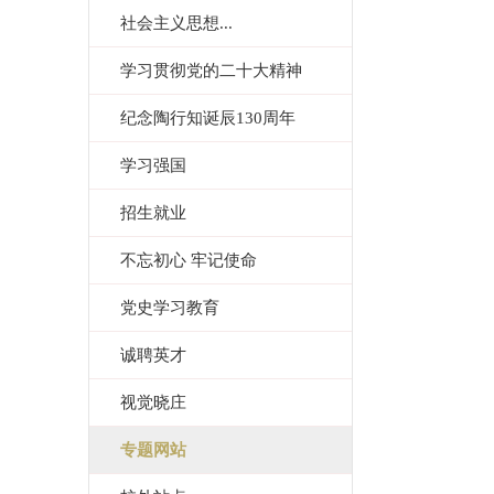
社会主义思想...
学习贯彻党的二十大精神
纪念陶行知诞辰130周年
学习强国
招生就业
不忘初心 牢记使命
党史学习教育
诚聘英才
视觉晓庄
专题网站