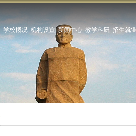
学校概况
机构设置
新闻中心
教学科研
招生就
站