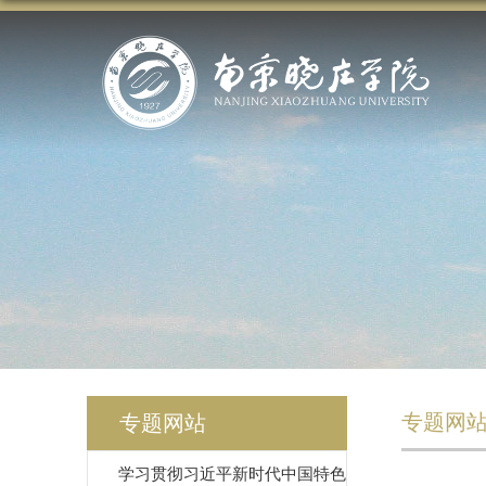
专题网
专题网站
学习贯彻习近平新时代中国特色