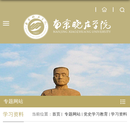
专题网站
学习资料
当前位置：
首页
专题网站
党史学习教育
学习资料