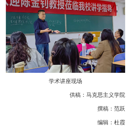
学术讲座现场
供稿：马克思主义学院
撰稿：范跃
编辑：杜霞