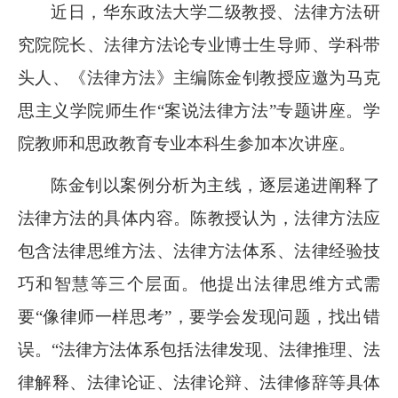
近日，华东政法大学二级教授、法律方法研
究院院长、法律方法论专业博士生导师、学科带
头人、《法律方法》主编陈金钊教授应邀为马克
思主义学院师生作“案说法律方法”专题讲座。学
院教师和思政教育专业本科生参加本次讲座。
陈金钊以案例分析为主线，逐层递进阐释了
法律方法的具体内容。陈教授认为，法律方法应
包含法律思维方法、法律方法体系、法律经验技
巧和智慧等三个层面。他提出法律思维方式需
要“像律师一样思考”，要学会发现问题，找出错
误。“法律方法体系包括法律发现、法律推理、法
律解释、法律论证、法律论辩、法律修辞等具体