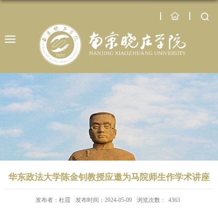
华东政法大学陈金钊教授应邀为马院师生作学术讲座
发布者：杜霞
发布时间：2024-05-09
浏览次数：
4363