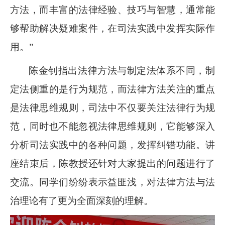
方法，而丰富的法律经验、技巧与智慧，通常能
够帮助解决疑难案件，在司法实践中发挥实际作
用。”
陈金钊指出法律方法与制定法体系不同，制
定法侧重的是行为规范，而法律方法关注的重点
是法律思维规则，司法中不仅要关注法律行为规
范，同时也不能忽视法律思维规则，它能够深入
分析司法实践中的各种问题，发挥纠错功能。讲
座结束后，陈教授还针对大家提出的问题进行了
交流。同学们纷纷表示益匪浅，对法律方法与法
治理论有了更为全面深刻的理解。