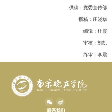
供稿：党委宣传部
撰稿：庄晓华
编辑：杜霞
审核：刘凯
终审：李震
联系我们