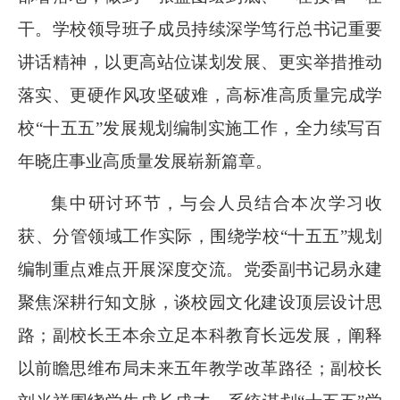
干。学校领导班子成员持续深学笃行总书记重要
讲话精神，以更高站位谋划发展、更实举措推动
落实、更硬作风攻坚破难，高标准高质量完成学
校“十五五”发展规划编制实施工作，全力续写百
年晓庄事业高质量发展崭新篇章。
集中研讨环节，与会人员结合本次学习收
获、分管领域工作实际，围绕学校“十五五”规划
编制重点难点开展深度交流。党委副书记易永建
聚焦深耕行知文脉，谈校园文化建设顶层设计思
路；副校长王本余立足本科教育长远发展，阐释
以前瞻思维布局未来五年教学改革路径；副校长