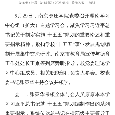
发布者：杜霞
发布时间：2026-06-01
浏览次数：
6955
5月29日，南京晓庄学院党委召开理论学习
中心组（扩大）专题学习会，聚焦学习习近平总
书记关于制定实施“十五五”规划的重要论述和重
要指示精神，紧扣学校“十五五”事业发展规划编
制开展集中交流研讨。南京市教育局宣传与德育
工作处处长王京等列席旁听指导，校党委理论学
习中心组成员、相关职能部门负责人参会。校党
委书记张策华主持会议并领学。
会上，张策华带领全体与会人员原原本本学
习习近平总书记就“十五五”规划编制作出的系列
重要指示，系统传达总书记在省部级主要领导干