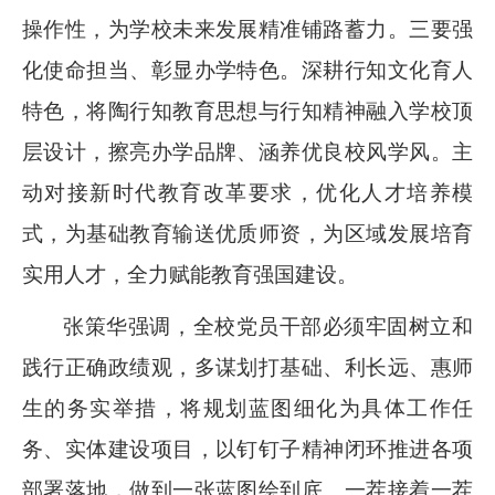
操作性，为学校未来发展精准铺路蓄力。三要强
化使命担当、彰显办学特色。深耕行知文化育人
特色，将陶行知教育思想与行知精神融入学校顶
层设计，擦亮办学品牌、涵养优良校风学风。主
动对接新时代教育改革要求，优化人才培养模
式，为基础教育输送优质师资，为区域发展培育
实用人才，全力赋能教育强国建设。
张策华强调，全校党员干部必须牢固树立和
践行正确政绩观，多谋划打基础、利长远、惠师
生的务实举措，将规划蓝图细化为具体工作任
务、实体建设项目，以钉钉子精神闭环推进各项
部署落地，做到一张蓝图绘到底、一茬接着一茬