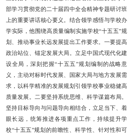
部学习贯彻党的二十届四中全会精神专题研讨班
上的重要讲话核心要义。结合领学感悟与学校办
学实际，他围绕高质量编制实施学校“十五五”规
划、推动事业长远发展提出工作要求。一要提高
政治站位、锚定发展大局。立足中国式现代化建
设全局，深刻把握“十五五”规划编制的战略意
义，主动对标时代发展、国家大局与地方发展需
求，以科学精准的发展规划引领学校事业稳健高
质量发展。二要坚持系统思维、科学谋篇布局。
坚持目标导向与问题导向相结合，立足当下、着
眼长远，统筹推进各项重点工作，持续提升学
校“十五五”规划的前瞻性、科学性、针对性和可