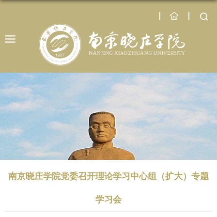
南京晓庄学院党委召开理论学习中心组（扩大）专题
学习会