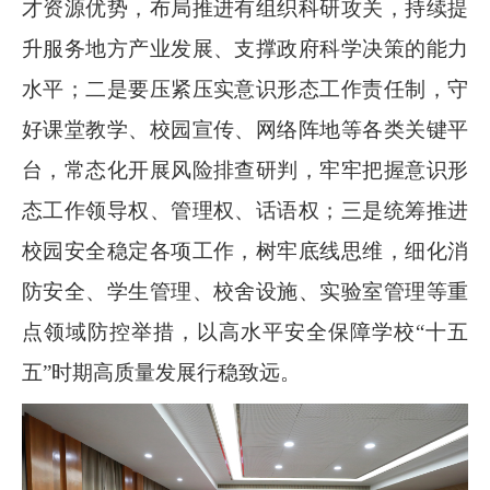
才资源优势，布局推进有组织科研攻关，持续提
升服务地方产业发展、支撑政府科学决策的能力
水平；二是要压紧压实意识形态工作责任制，守
好课堂教学、校园宣传、网络阵地等各类关键平
台，常态化开展风险排查研判，牢牢把握意识形
态工作领导权、管理权、话语权；三是统筹推进
校园安全稳定各项工作，树牢底线思维，细化消
防安全、学生管理、校舍设施、实验室管理等重
点领域防控举措，以高水平安全保障学校“十五
五”时期高质量发展行稳致远。