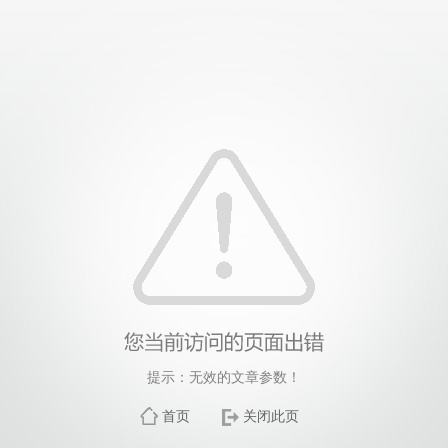
提示：无效的文章参数！
首页
关闭此页