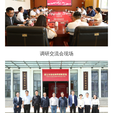
调研交流会现场