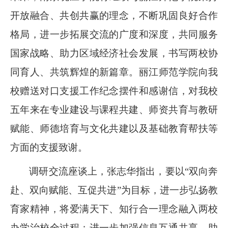
开放融合、共创共赢的理念，不断巩固良好合作
格局，进一步拓展交流的广度和深度，共同服务
国家战略、助力区域经济社会发展，书写两校协
同育人、共筑辉煌的新篇章。丽江师范学院向我
校赠送对口支援工作纪念摆件和感谢信，对我校
五年来在专业建设与课程共建、师资共育与教研
赋能、师德培育与文化共建以及基础教育帮扶等
方面的支援致谢。
调研交流座谈上，张志华指出，要以“双向奔
赴、双向赋能、互促共进”为目标，进一步弘扬教
育家精神，将爱满天下、知行合一理念融入两校
办学治校全过程；进一步加强信息互通共享，助