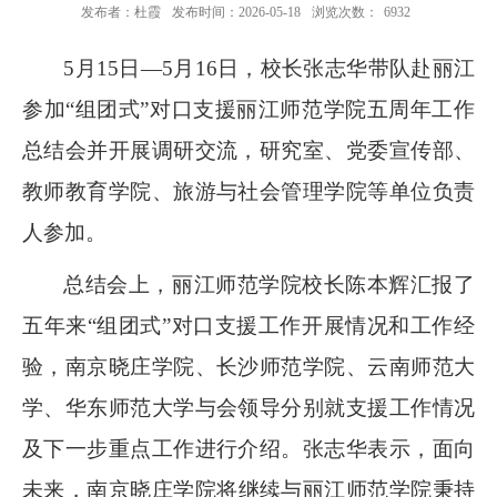
发布者：杜霞
发布时间：2026-05-18
浏览次数：
6932
5月15日—5月16日，校长张志华带队赴丽江
参加“组团式”对口支援丽江师范学院五周年工作
总结会并开展调研交流，研究室、党委宣传部、
教师教育学院、旅游与社会管理学院等单位负责
人参加。
总结会上，丽江师范学院校长陈本辉汇报了
五年来“组团式”对口支援工作开展情况和工作经
验，南京晓庄学院、长沙师范学院、云南师范大
学、华东师范大学与会领导分别就支援工作情况
及下一步重点工作进行介绍。张志华表示，面向
未来，
南京晓庄学院将继续与丽江师范学院秉持