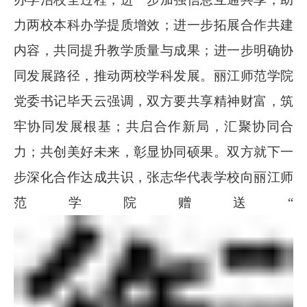
力两校本科办学提质增效；进一步拓展合作共建
内容，共同提升教学质量与成果；进一步明确协
同发展路径，推动两校学科发展。丽江师范学院
党委书记毕天云强调，双方要共享精神财富，筑
牢协同发展根基；共启合作新局，汇聚协同合
力；共创美好未来，彰显协同硕果。双方就下一
步深化合作达成共识，张志华代表学校向丽江师
范学院赠送“