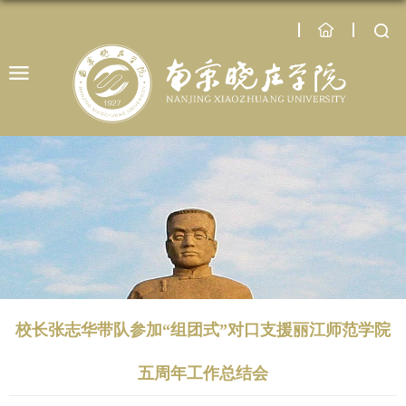
校长张志华带队参加“组团式”对口支援丽江师范学院
五周年工作总结会