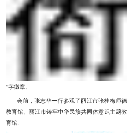
”字徽章。
会前，张志华一行参观了丽江市张桂梅师德
教育馆、丽江市铸牢中华民族共同体意识主题教
育馆。