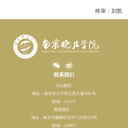
终审：刘凯
联系我们
方山校区:
地址：南京市江宁区弘景大道3601号
邮编：211171
莫愁校区：
地址：南京市建邺区汉中门大街123号
邮编：210017