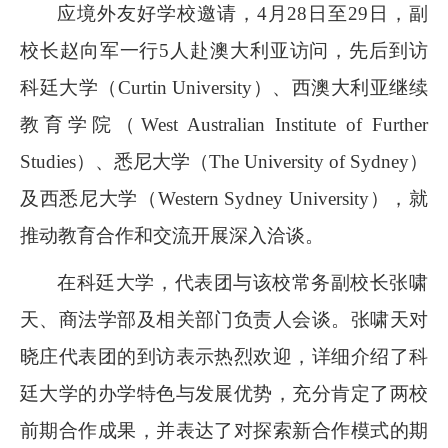
应境外友好学校邀请，4月28日至29日，副
校长赵向军一行5人赴澳大利亚访问，先后到访
科廷大学（Curtin University）、西澳大利亚继续
教育学院（West Australian Institute of Further
Studies）、悉尼大学（The University of Sydney）
及西悉尼大学（Western Sydney University），就
推动教育合作和交流开展深入洽谈。
在科廷大学，代表团与该校常务副校长张啸
天、商法学部及相关部门负责人会谈。张啸天对
晓庄代表团的到访表示热烈欢迎，详细介绍了科
廷大学的办学特色与发展优势，充分肯定了两校
前期合作成果，并表达了对探索新合作模式的期