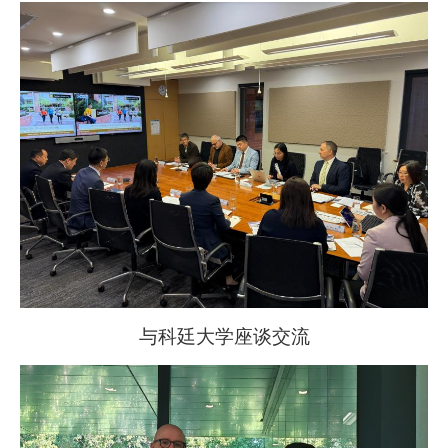
与科廷大学座谈交流