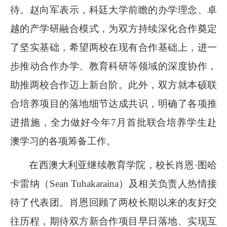
待。赵向军表示，科廷大学前瞻的办学理念、卓
越的产学研融合模式，为双方持续深化合作奠定
了坚实基础，希望两校在现有合作基础上，进一
步推动合作办学、教育科研等领域的深度协作，
助推两校合作迈上新台阶。此外，双方就本硕联
合培养项目的落地细节达成共识，明确了各项推
进措施，全力做好今年7月首批联合培养学生赴
澳学习的各项筹备工作。
在西澳大利亚继续教育学院，校长肖恩·图哈
卡雷纳（Sean Tuhakaraina）及相关负责人热情接
待了代表团。肖恩回顾了两校长期以来的友好交
往历程，期待双方新合作项目早日落地、实现互