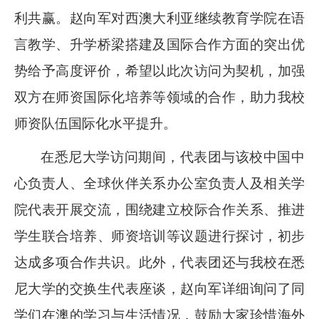
利共赢。赵向军对西澳大利亚继续教育学院在语
言教学、升学桥梁搭建及国际合作方面的突出优
势给予高度评价，希望以此次访问为契机，加强
双方在师资国际化培养等领域的合作，助力我校
师资队伍国际化水平提升。
在悉尼大学访问期间，代表团与该校中国中
心负责人、全球伙伴关系办公室负责人及相关学
院代表开展交流，围绕建立校际合作关系、推进
学生联合培养、师资培训等议题进行探讨，初步
达成多项合作共识。此外，代表团还与我校在悉
尼大学的交换生代表座谈，赵向军详细询问了同
学们在澳的学习与生活情况，鼓励大家珍惜海外