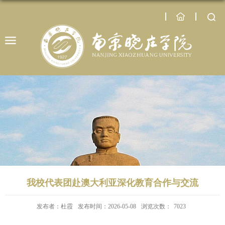
我校代表团赴澳大利亚深化教育合作与交流
发布者：杜霞
发布时间：2026-05-08
浏览次数：
7023