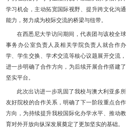
学习机会，主动拓宽国际视野、提升跨文化沟通
能力，努力成为校际交流的桥梁与纽带。
在西悉尼大学访问期间，代表团与该校全球
事务办公室负责人及相关学院负责人就合作办
学、学生交换、学术交流等核心议题展开交流，
进一步明确了合作方向，为后续开展合作搭建了
坚实平台。
此次出访进一步巩固了我校与澳大利亚多所
友好院校的合作关系，明确了下一阶段重点合作
方向，为持续提升我校国际化办学水平、推动教
育对外开放向纵深发展奠定了更加坚实的基础。