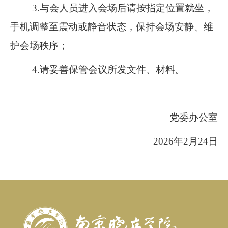
3.
与会人员进入会场后请按指定位置就坐，
手机调整至震动或静音状态，保持会场安静、维
护会场秩序；
4.
请妥善保管会议所发文件、材料。
党委办公室
2026年2月24日