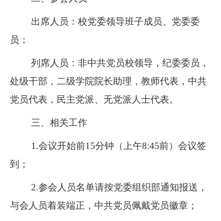
出席人员：校党委领导班子成员、党委委
员；
列席人员：非中共党员校领导，纪委委员，
处级干部，二级学院院长助理，教师代表，中共
党员代表，民主党派、无党派人士代表。
三、相关工作
1.
会议开始前
15
分钟（上午
8:45
前）会议签
到；
2.
参会人员名单请按党委组织部通知报送，
与会人员着装端正，中共党员佩戴党员徽章；