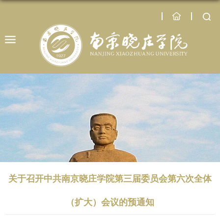
关于召开中共南京晓庄学院第三届委员会第六次全体
（扩大）会议的预通知