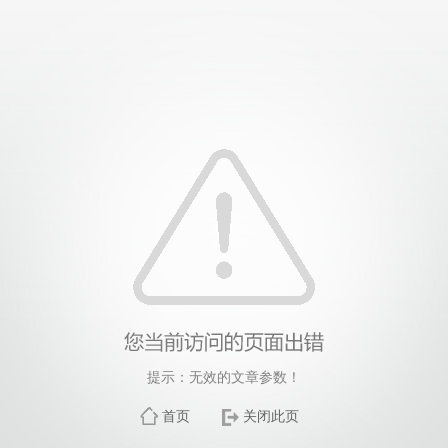
提示：无效的文章参数！
首页
关闭此页